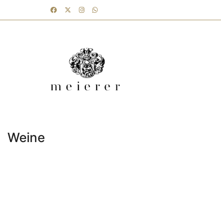
Weine