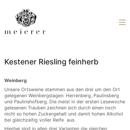
Kestener Riesling feinherb
Weinberg
Unsere Ortsweine stammen aus den drei um den Ort
gelegenen Weinbergslagen: Herrenberg, Paulinsberg
und Paulinshofberg. Die meist in der ersten Lesewoche
gelesenen Trauben zeichnen sich durch einen noch
nicht so hohen Zuckergehalt und damit hohen Alkohol
bei gleichzeitig voller Reife aus.
Hierbei sind in allen drei Varianten die gleichen