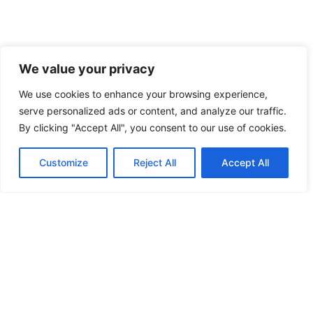
We value your privacy
We use cookies to enhance your browsing experience,
serve personalized ads or content, and analyze our traffic.
By clicking "Accept All", you consent to our use of cookies.
Customize
Reject All
Accept All
Pflichtangaben
Impressum
Datenschutzbelehrung
Steillagenförderung