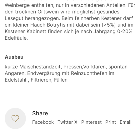
Weinberge enthalten, nur in verschiedenen Anteilen. Für
den trocknen Ortswein wird möglichst gesundes
Lesegut herangezogen. Beim feinherben Kestener darf
ein kleiner Hauch Botrytis mit dabei sein (<5%) und im
Kestener Kabinett finden sich je nach Jahrgang 0-20%
Edelfäule.
Ausbau
kurze Maischestandzeit, Pressen,Vorklären, spontan
Angären, Endvergärung mit Reinzuchthefen im
Edelstahl , Filtrieren, Füllen
Share
Facebook
Twitter X
Pinterest
Print
Email